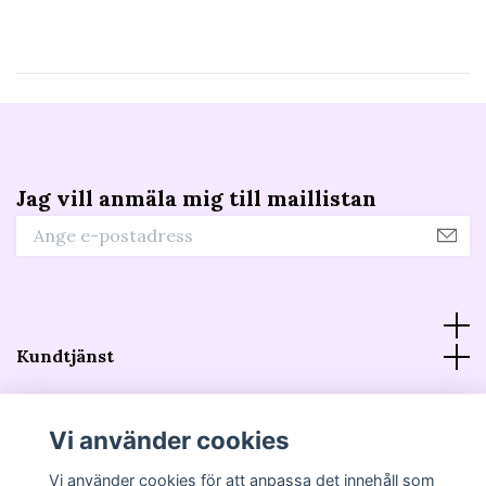
Jag vill anmäla mig till maillistan
Kundtjänst
Information
Vi använder cookies
Sociala medier
Vi använder cookies för att anpassa det innehåll som