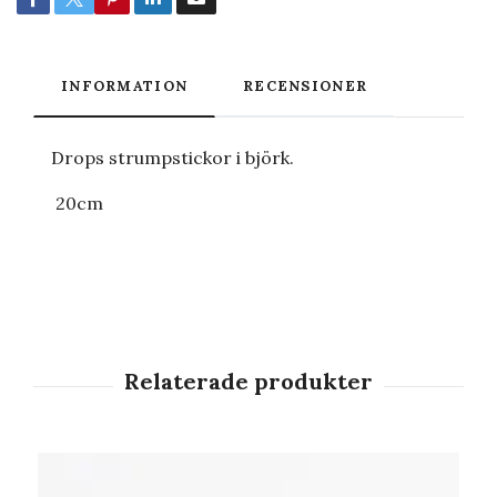
INFORMATION
RECENSIONER
Drops strumpstickor i björk.
20cm