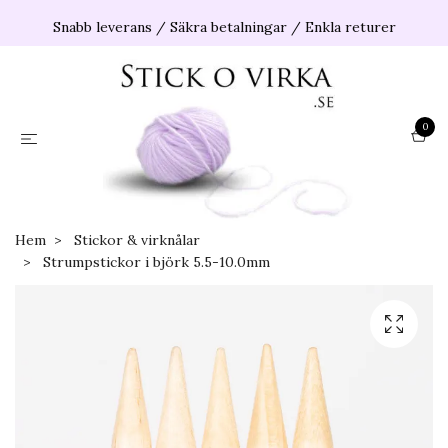
Snabb leverans / Säkra betalningar / Enkla returer
0
Hem
Stickor & virknålar
Strumpstickor i björk 5.5-10.0mm