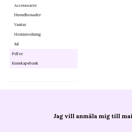
Accessoarer
Huvudbonader
Vantar
Heminredning
Jul
Pdf:er
Kunskapsbank
Jag vill anmäla mig till mai