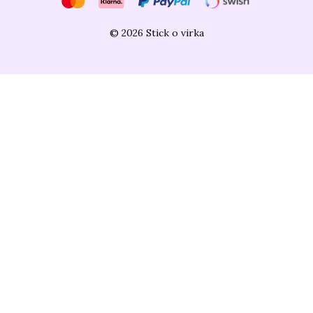
© 2026 Stick o virka