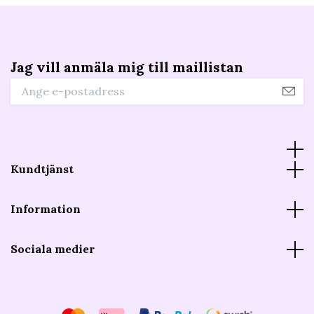
Jag vill anmäla mig till maillistan
Kundtjänst
Information
Sociala medier