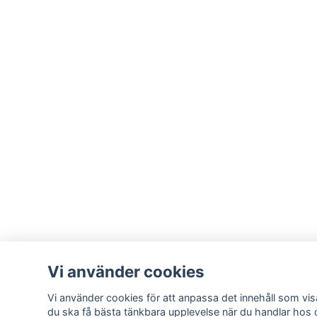
Vi använder cookies
Vi använder cookies för att anpassa det innehåll som visa
du ska få bästa tänkbara upplevelse när du handlar hos 