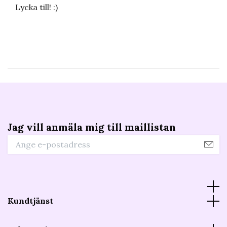
Lycka till! :)
Jag vill anmäla mig till maillistan
Kundtjänst