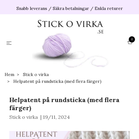
Snabb leverans / Säkra betalningar / Enkla returer
0
Hem
Stick o virka
Helpatent på rundsticka (med flera färger)
Helpatent på rundsticka (med flera
färger)
Stick o virka
|
19/11, 2024