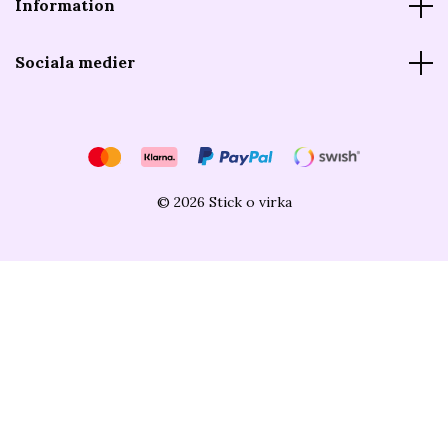
Information
Sociala medier
© 2026 Stick o virka